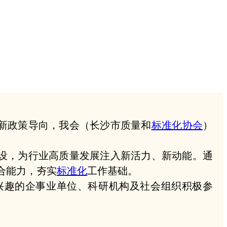
最新政策导向，我会（长沙市质量和
标准化协会
）
设，为行业高质量发展注入新活力、新动能。通
合能力，夯实
标准化
工作基础。
兴趣的企事业单位、科研机构及社会组织积极参