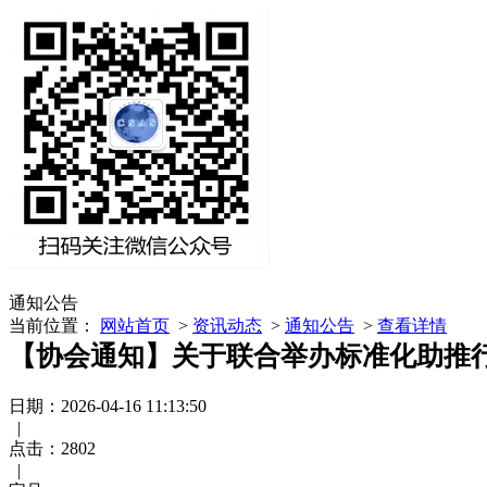
通知公告
当前位置：
网站首页
>
资讯动态
>
通知公告
>
查看详情
【协会通知】关于联合举办标准化助推
日期：2026-04-16 11:13:50
|
点击：
2802
|