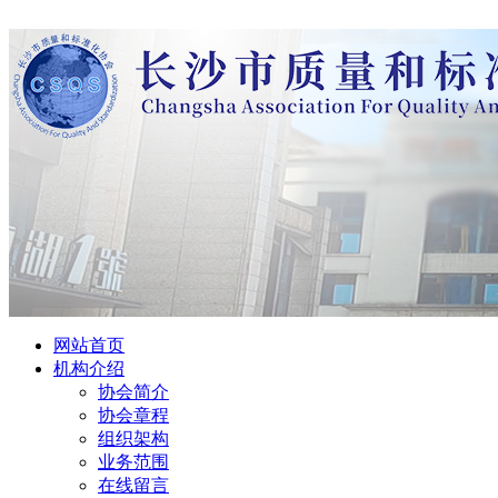
网站首页
机构介绍
协会简介
协会章程
组织架构
业务范围
在线留言