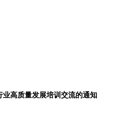
行业高质量发展培训交流的通知