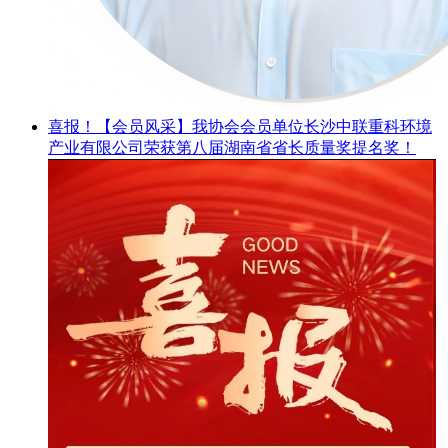
喜报！【会员风采】我协会会员单位长沙中联重科环境
产业有限公司荣获第八届湖南省省长质量奖提名奖！