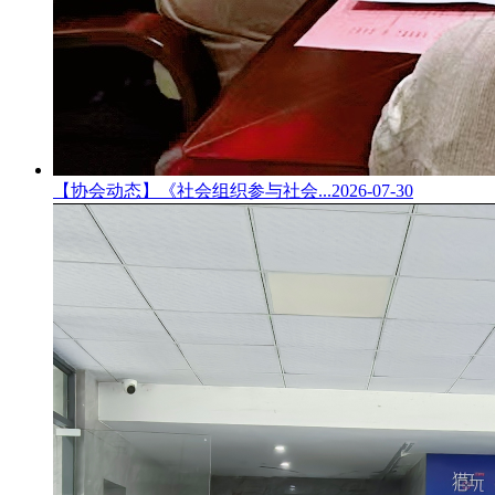
【协会动态】《社会组织参与社会...
2026-07-30