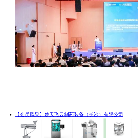
【会员风采】楚天飞云制药装备（长沙）有限公司