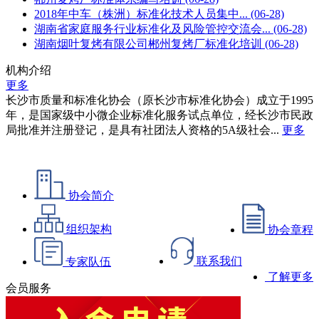
2018年中车（株洲）标准化技术人员集中...
(06-28)
湖南省家庭服务行业标准化及风险管控交流会...
(06-28)
湖南烟叶复烤有限公司郴州复烤厂标准化培训
(06-28)
机构介绍
更多
长沙市质量和标准化协会（原长沙市标准化协会）成立于1995
年，是国家级中小微企业标准化服务试点单位，经长沙市民政
局批准并注册登记，是具有社团法人资格的5A级社会...
更多
协会简介
组织架构
协会章程
联系我们
专家队伍
了解更多
会员服务