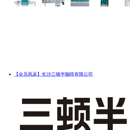
【会员风采】长沙三顿半咖啡有限公司