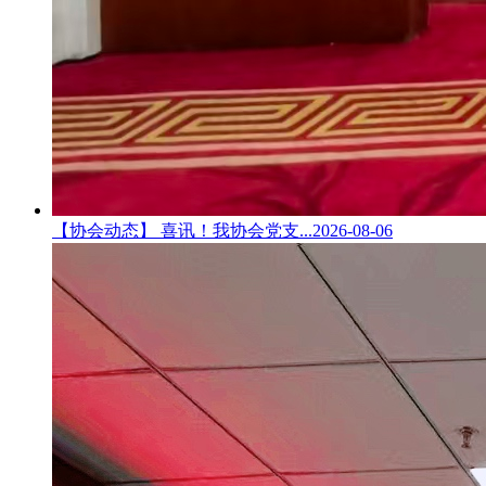
【协会动态】 喜讯！我协会党支...
2026-08-06