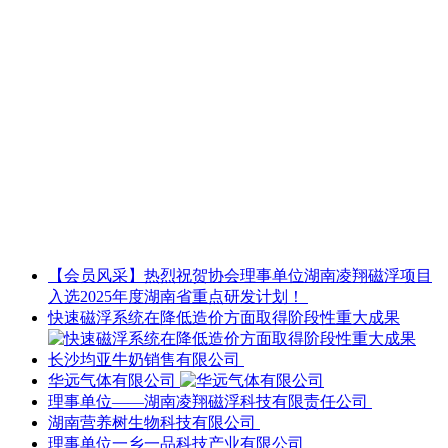
【会员风采】热烈祝贺协会理事单位湖南凌翔磁浮项目
入选2025年度湖南省重点研发计划！
快速磁浮系统在降低造价方面取得阶段性重大成果
长沙均亚牛奶销售有限公司
华远气体有限公司
理事单位——湖南凌翔磁浮科技有限责任公司
湖南营养树生物科技有限公司
理事单位一乡一品科技产业有限公司