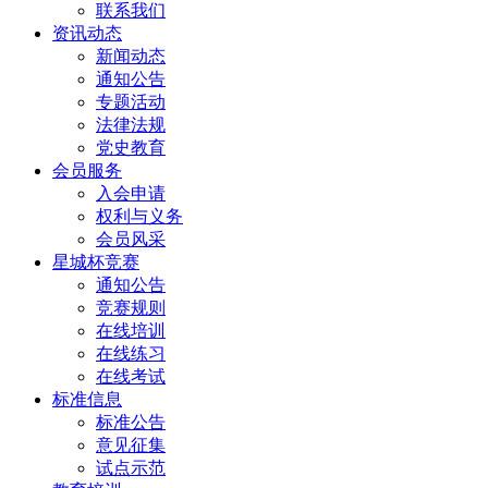
联系我们
资讯动态
新闻动态
通知公告
专题活动
法律法规
党史教育
会员服务
入会申请
权利与义务
会员风采
星城杯竞赛
通知公告
竞赛规则
在线培训
在线练习
在线考试
标准信息
标准公告
意见征集
试点示范