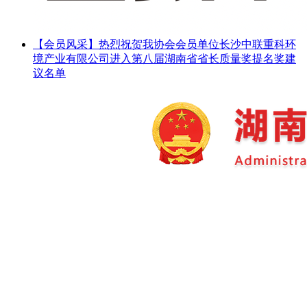
【会员风采】热烈祝贺我协会会员单位长沙中联重科环
境产业有限公司进入第八届湖南省省长质量奖提名奖建
议名单