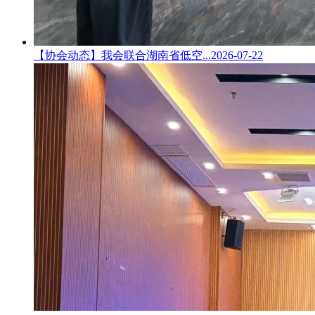
【协会动态】我会联合湖南省低空...
2026-07-22