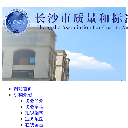
网站首页
机构介绍
协会简介
协会章程
组织架构
业务范围
在线留言