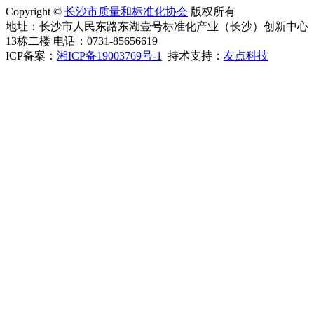
Copyright ©
长沙市质量和标准化协会
版权所有
地址：长沙市人民东路东湖壹号标准化产业（长沙）创新中心
13栋二楼 电话：0731-85656619
ICP备案：
湘ICP备19003769号-1
持术支持：
友点科技