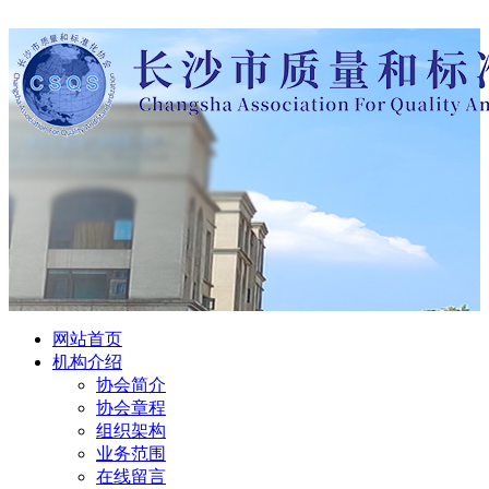
网站首页
机构介绍
协会简介
协会章程
组织架构
业务范围
在线留言