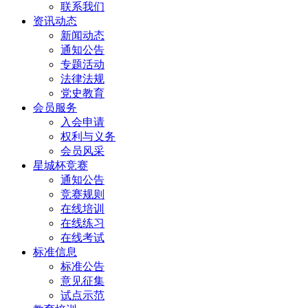
联系我们
资讯动态
新闻动态
通知公告
专题活动
法律法规
党史教育
会员服务
入会申请
权利与义务
会员风采
星城杯竞赛
通知公告
竞赛规则
在线培训
在线练习
在线考试
标准信息
标准公告
意见征集
试点示范