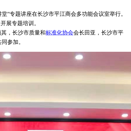
讲堂”专题讲座在长沙市平江商会多功能会议室举行。
题开展专题培训。
顺其，长沙市质量和
标准化协会
会长田亚，长沙市平
共同参加。