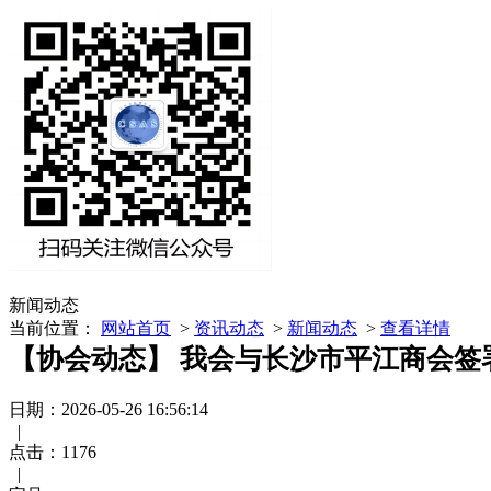
新闻动态
当前位置：
网站首页
>
资讯动态
>
新闻动态
>
查看详情
【协会动态】 我会与长沙市平江商会签
日期：2026-05-26 16:56:14
|
点击：
1176
|