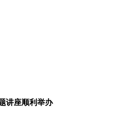
专题讲座顺利举办