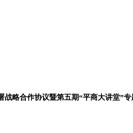
署战略合作协议暨第五期“平商大讲堂”