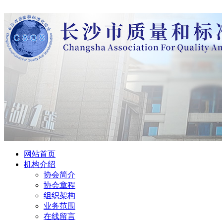
网站首页
机构介绍
协会简介
协会章程
组织架构
业务范围
在线留言