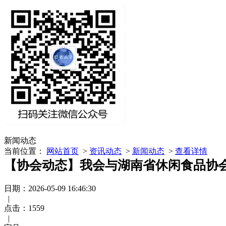
新闻动态
当前位置：
网站首页
>
资讯动态
>
新闻动态
>
查看详情
【协会动态】我会与湖南省休闲食品协
日期：2026-05-09 16:46:30
|
点击：
1559
|