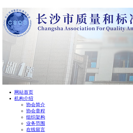
网站首页
机构介绍
协会简介
协会章程
组织架构
业务范围
在线留言