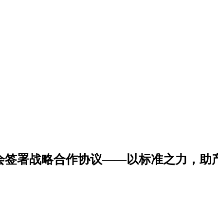
会签署战略合作协议——以标准之力，助