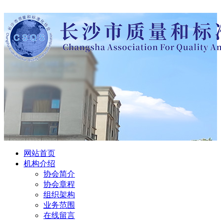
网站首页
机构介绍
协会简介
协会章程
组织架构
业务范围
在线留言