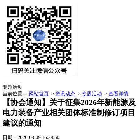
专题活动
当前位置：
网站首页
>
资讯动态
>
专题活动
>
查看详情
【协会通知】关于征集2026年新能源及
电力装备产业相关团体标准制修订项目
建议的通知
日期：2026-03-09 16:38:50