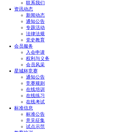
联系我们
资讯动态
新闻动态
通知公告
专题活动
法律法规
党史教育
会员服务
入会申请
权利与义务
会员风采
星城杯竞赛
通知公告
竞赛规则
在线培训
在线练习
在线考试
标准信息
标准公告
意见征集
试点示范