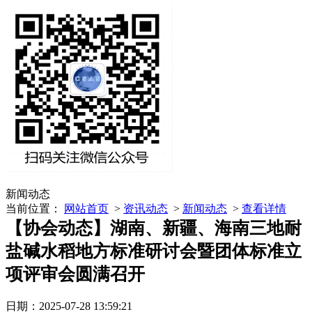
新闻动态
当前位置：
网站首页
>
资讯动态
>
新闻动态
>
查看详情
【协会动态】湖南、新疆、海南三地耐
盐碱水稻地方标准研讨会暨团体标准立
项评审会圆满召开
日期：2025-07-28 13:59:21