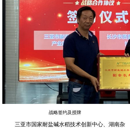
战略签约及授牌
三亚市国家耐盐碱水稻技术创新中心、湖南杂