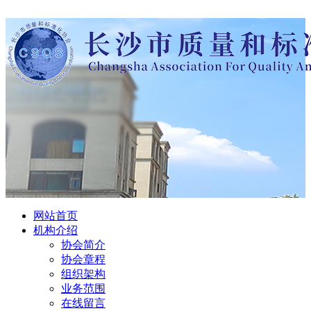
网站首页
机构介绍
协会简介
协会章程
组织架构
业务范围
在线留言