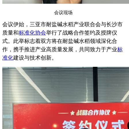
会议现场
会议伊始，三亚市耐盐碱水稻产业联合会与长沙市
质量和
标准化协会
举行了战略合作签约及授牌仪
式。此举标志着双方将在耐盐碱水稻领域深化合
作，携手推进产业高质量发展，共同致力于产业
标
准化
建设与技术创新。