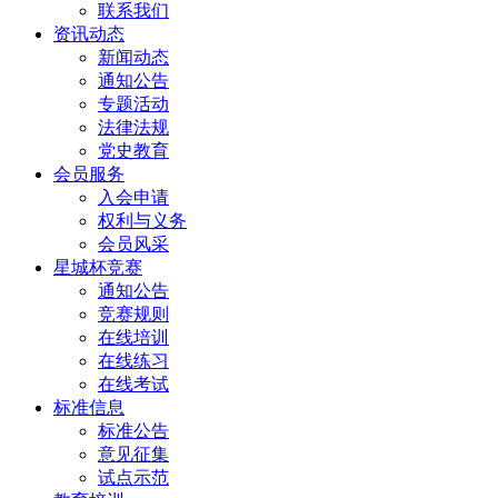
联系我们
资讯动态
新闻动态
通知公告
专题活动
法律法规
党史教育
会员服务
入会申请
权利与义务
会员风采
星城杯竞赛
通知公告
竞赛规则
在线培训
在线练习
在线考试
标准信息
标准公告
意见征集
试点示范