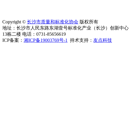
Copyright ©
长沙市质量和标准化协会
版权所有
地址：长沙市人民东路东湖壹号标准化产业（长沙）创新中心
13栋二楼 电话：0731-85656619
ICP备案：
湘ICP备19003769号-1
持术支持：
友点科技