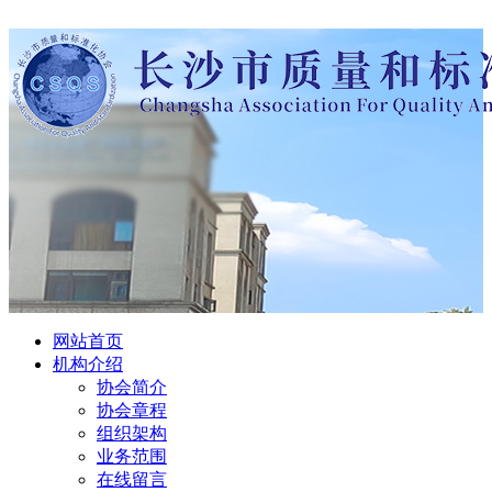
网站首页
机构介绍
协会简介
协会章程
组织架构
业务范围
在线留言