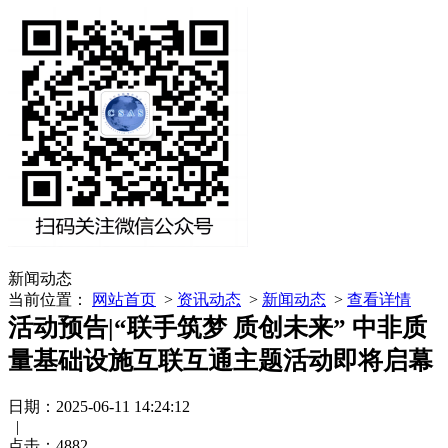
新闻动态
当前位置：
网站首页
>
资讯动态
>
新闻动态
>
查看详情
活动预告|“联手筑梦 质创未来” 中非质
量基础设施互联互通主题活动即将启幕
日期：2025-06-11 14:24:12
|
点击：
4882