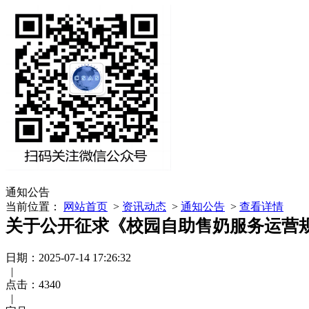
通知公告
当前位置：
网站首页
>
资讯动态
>
通知公告
>
查看详情
关于公开征求《校园自助售奶服务运营规
日期：2025-07-14 17:26:32
|
点击：
4340
|