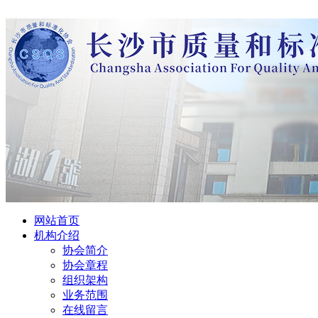
网站首页
机构介绍
协会简介
协会章程
组织架构
业务范围
在线留言