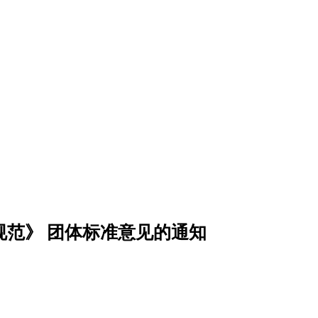
范》 团体标准意见的通知